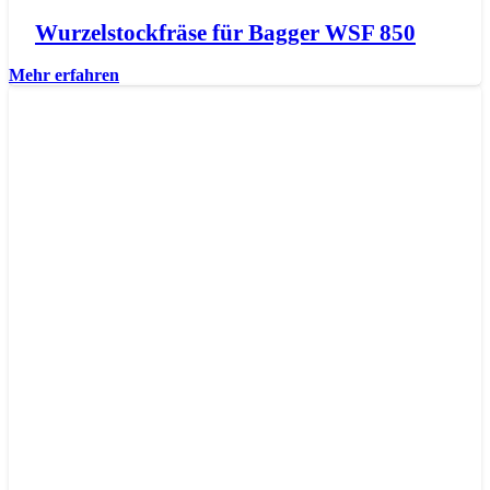
Wurzelstockfräse für Bagger WSF 850
Mehr erfahren