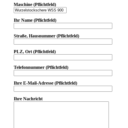
Maschine (Pflichtfeld)
Ihr Name (Pflichtfeld)
Straße, Hausnummer (Pflichtfeld)
PLZ, Ort (Pflichtfeld)
Telefonnummer (Pflichtfeld)
Ihre E-Mail-Adresse (Pflichtfeld)
Ihre Nachricht