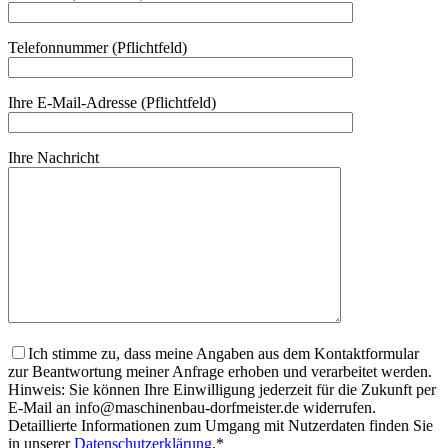
Telefonnummer (Pflichtfeld)
Ihre E-Mail-Adresse (Pflichtfeld)
Ihre Nachricht
Ich stimme zu, dass meine Angaben aus dem Kontaktformular
zur Beantwortung meiner Anfrage erhoben und verarbeitet werden.
Hinweis: Sie können Ihre Einwilligung jederzeit für die Zukunft per
E-Mail an info@maschinenbau-dorfmeister.de widerrufen.
Detaillierte Informationen zum Umgang mit Nutzerdaten finden Sie
in unserer
Datenschutzerklärung
.*