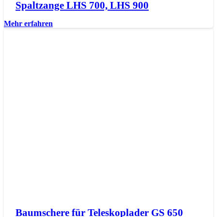
Spaltzange LHS 700, LHS 900
Mehr erfahren
Baumschere für Teleskoplader GS 650