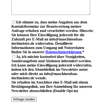
Ich stimme zu, dass meine Angaben aus dem
Kontaktformular zur Beantwortung meiner
Anfrage erhoben und verarbeitet werden. Hinweis:
Sie können Ihre Einwilligung jederzeit für die
Zukunft per E-Mail an info@maschinenbau-
dorfmeister.de widerrufen. Detaillierte
Informationen zum Umgang mit Nutzerdaten
finden Sie in unserer
Datenschutzerklärung
.*
Ja, ich möchte kostenfrei über Neuigkeiten,
Sonderangebote und Aktionen informiert werden.
Ich kann meine Einwilligung jederzeit widerrufen,
indem ich den Abmeldelink im Newsletter nutze
oder mich direkt an info@maschinenbau-
dorfmeister.de wende.
Sie erhalten im Anschluss eine E-Mail mit einem
Bestätigungslink, um Ihre Anmeldung für unseren
Newsletter abzuschließen (Double Opt-in)