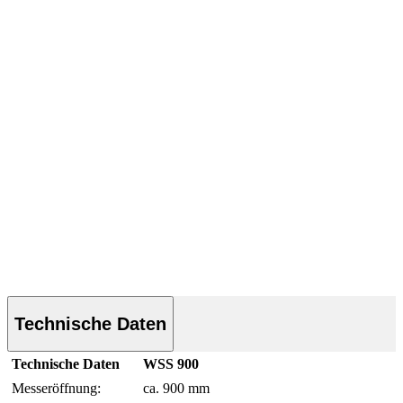
Technische Daten
Technische Daten
WSS 900
Messeröffnung:
ca. 900 mm