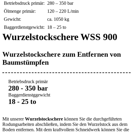
Betriebsdruck primär:
280 – 350 bar
Ölmenge primär:
120 – 220 L/min
Gewicht:
ca. 1050 kg
Baggerdienstgewicht:
18 – 25 to
Wurzelstockschere WSS 900
Wurzelstockschere zum Entfernen von
Baumstümpfen
Betriebsdruck primär
280 - 350 bar
Baggerdienstggewicht
18 - 25 to
Mit unserer
Wurzelstockschere
können Sie die durchgeführten
Rodungsarbeiten abschließen, indem Sie den Wurzelstock aus dem
Boden entfernen. Mit dem kraftvollem Schneidwerk können Sie die