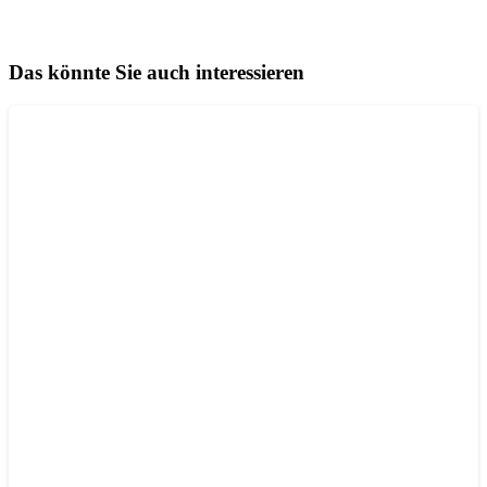
Das könnte Sie auch interessieren