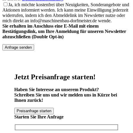
Ja, ich möchte kostenfrei über Neuigkeiten, Sonderangebote und
Aktionen informiert werden. Ich kann meine Einwilligung jederzeit
widerrufen, indem ich den Abmeldelink im Newsletter nutze oder
mich direkt an info@maschinenbau-dorfmeister.de wende.
Sie erhalten im Anschluss eine E-Mail mit einem
Bestätigungslink, um Ihre Anmeldung für unseren Newsletter
abzuschließen (Double Opt-in)
Jetzt Preisanfrage starten!
Haben Sie Interesse an unserem Produkt?
Schreiben Sie uns und wir melden uns in Kürze bei
Ihnen zurück!
Preisanfrage starten
Starten Sie Ihre Anfrage