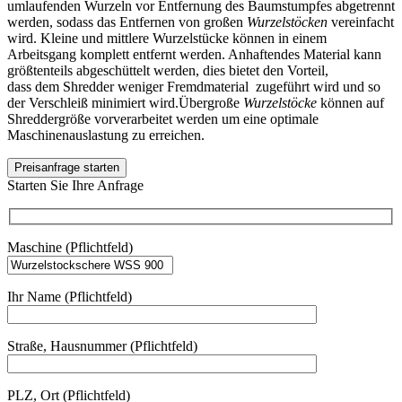
umlaufenden Wurzeln vor Entfernung des Baumstumpfes abgetrennt
werden, sodass das Entfernen von großen
Wurzelstöcken
vereinfacht
wird. Kleine und mittlere Wurzelstücke können in einem
Arbeitsgang komplett entfernt werden. Anhaftendes Material kann
größtenteils abgeschüttelt werden, dies bietet den Vorteil,
dass dem Shredder weniger Fremdmaterial zugeführt wird und so
der Verschleiß minimiert wird.Übergroße
Wurzelstöcke
können auf
Shreddergröße vorverarbeitet werden um eine optimale
Maschinenauslastung zu erreichen.
Preisanfrage starten
Starten Sie Ihre Anfrage
Maschine (Pflichtfeld)
Ihr Name (Pflichtfeld)
Straße, Hausnummer (Pflichtfeld)
PLZ, Ort (Pflichtfeld)